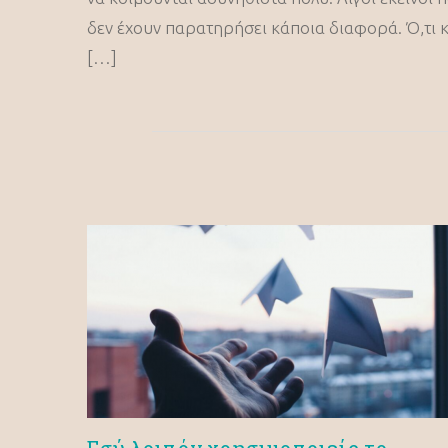
δεν έχουν παρατηρήσει κάποια διαφορά. Ό,τι κ
[…]