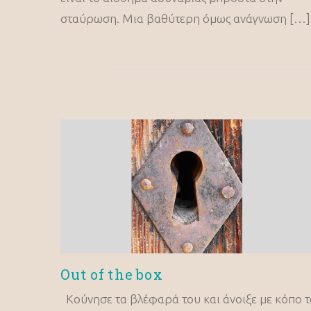
σταύρωση. Μια βαθύτερη όμως ανάγνωση […]
Out of the box
Κούνησε τα βλέφαρά του και άνοιξε με κόπο τ