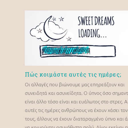
Πώς κοιμάστε αυτές τις ημέρες;
Οι αλλαγές που βιώνουμε μας επηρεάζουν και
συνειδητά και ασυνείδητα. Ο ύπνος όσο σημαντ
είναι άλλο τόσο είναι και ευάλωτος στο στρες.
αυτές τις ημέρες ανθρώπους να έχουν χάσει το
τους, άλλους να έχουν διαταραγμένο ύπνο και 
να κοιμούνται ασυνήθιστα πολύ. Λίγοι εκείνοι 