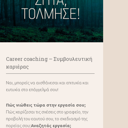
Career coaching – Συμβουλευτική
καριέρας
Ναι, μπορείς να αισθάνεσαι και επιτυχία και
ευτυχία στο επάγγελμά σου!
Πώς νιώθεις τώρα στην εργασία σου;
Πώς χειρίζεσαι τις σχέσεις στο γραφείο, την
προβολή του εαυτού σου, το σχεδιασμό της
πορείας σου;
Αναζητάς εργασία;