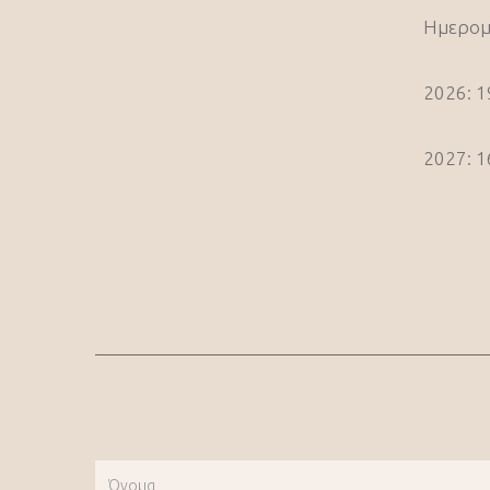
Ημερομ
2026: 1
2027: 1