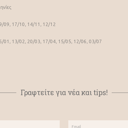
ηνίες
9/09, 17/10, 14/11, 12/12
6/01, 13/02, 20/03, 17/04, 15/05, 12/06, 03/07
Γραφτείτε για νέα και tips!