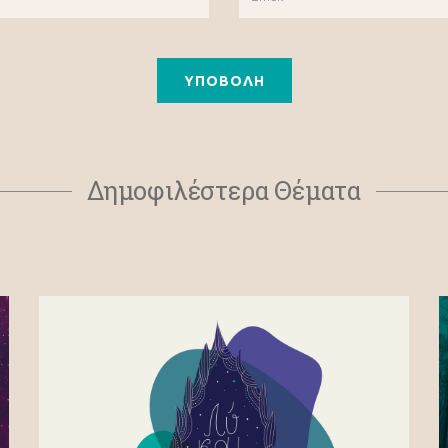
Δημοφιλέστερα Θέματα