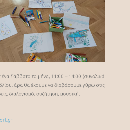
ένα Σάββατο το μήνα, 11:00 – 14:00 (συνολικά
βλίου, άρα θα έχουμε να διαβάσουμε γύρω στις
εις, διαλογισμό, συζήτηση, μουσική,
ort.gr