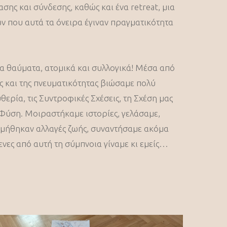
ης και σύνδεσης, καθώς και ένα retreat, μια
ν που αυτά τα όνειρα έγιναν πραγματικότητα
ρα θαύματα, ατομικά και συλλογικά! Μέσα από
ς και της πνευματικότητας βιώσαμε πολύ
θερία, τις Συντροφικές Σχέσεις, τη Σχέση μας
η Φύση. Μοιραστήκαμε ιστορίες, γελάσαμε,
λμήθηκαν αλλαγές ζωής, συναντήσαμε ακόμα
ενες από αυτή τη σύμπνοια γίναμε κι εμείς…