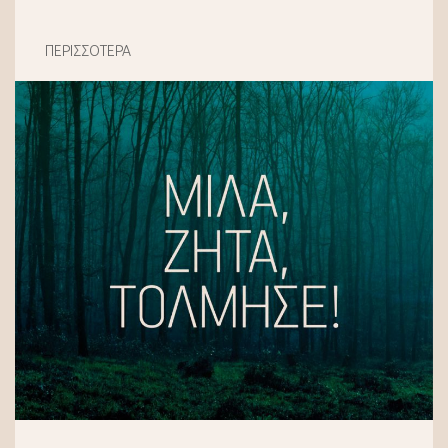
ΠΕΡΙΣΣΟΤΕΡΑ