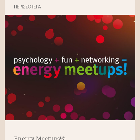
ΠΕΡΙΣΣΟΤΕΡΑ
Energy Meetups!©