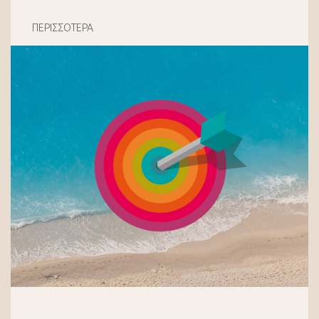
ΠΕΡΙΣΣΟΤΕΡΑ