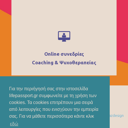
Online συνεδρίες
Coaching & Ψυχοθεραπείας
Για την περιήγησή σας στην ιστοσελίδα
lifepassport.gr συμφωνείτε με τη χρήση των
cookies. Τα cookies επιτρέπουν μια σειρά
από λειτουργίες που ενισχύουν την εμπειρία
Όροι Χρήσης
Design by
zazdesign
σας. Για να μάθετε περισσότερα κάντε κλικ
εδώ