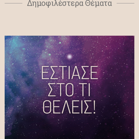
Δημοφιλέστερα Θέματα