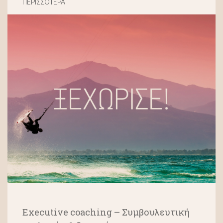
ΠΕΡΙΣΣΟΤΕΡΑ
Executive coaching – Συμβουλευτική