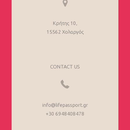
Κρήτης
10,
15562
Χολαργός
CONTACT US
info@lifepassport.gr
+30 6948408478