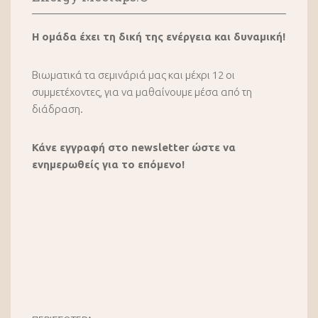
Η ομάδα έχει τη δική της ενέργεια και δυναμική!
Βιωματικά τα σεμινάριά μας και μέχρι 12 οι
συμμετέχοντες, για να μαθαίνουμε μέσα από τη
διάδραση.
Κάνε εγγραφή στο newsletter ώστε να
ενημερωθείς για το επόμενο!