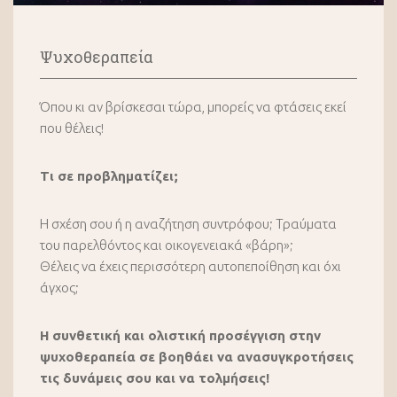
Ψυχοθεραπεία
Όπου κι αν βρίσκεσαι τώρα, μπορείς να φτάσεις εκεί
που θέλεις!
Τι σε προβληματίζει;
Η σχέση σου ή η αναζήτηση συντρόφου; Τραύματα
του παρελθόντος και οικογενειακά «βάρη»;
Θέλεις να έχεις περισσότερη αυτοπεποίθηση και όχι
άγχος;
Η συνθετική και ολιστική προσέγγιση στην
ψυχοθεραπεία σε βοηθάει να ανασυγκροτήσεις
τις δυνάμεις σου και να τολμήσεις!