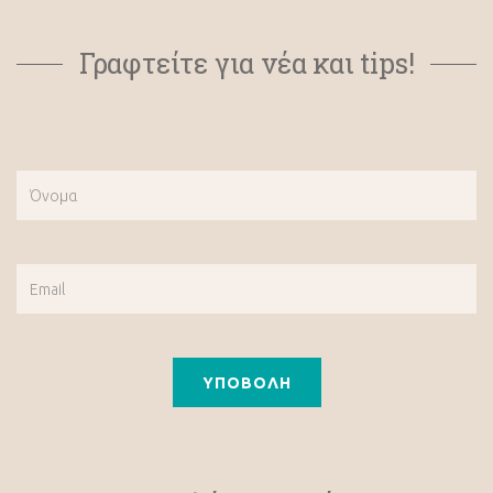
Γραφτείτε για νέα και tips!