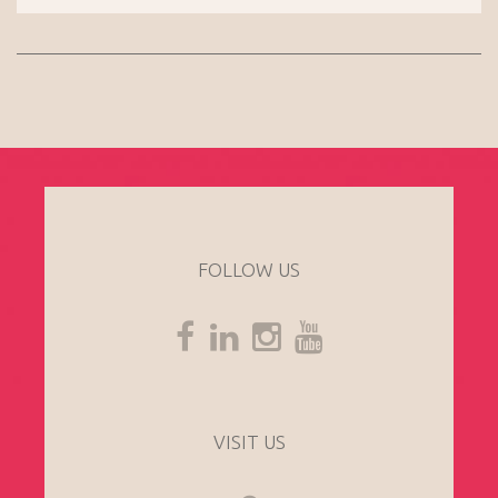
FOLLOW US
VISIT US