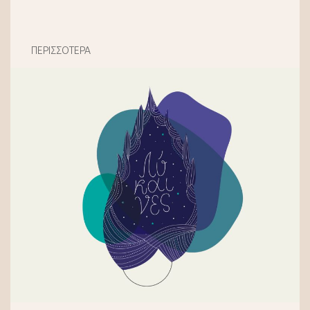
ΠΕΡΙΣΣΟΤΕΡΑ