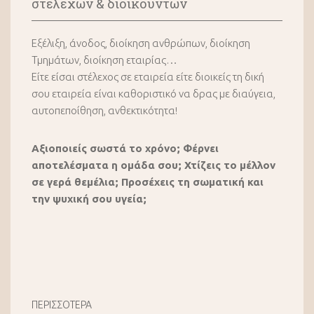
στελεχών & διοικούντων
Εξέλιξη, άνοδος, διοίκηση ανθρώπων, διοίκηση
Τμημάτων, διοίκηση εταιρίας…
Είτε είσαι στέλεχος σε εταιρεία είτε διοικείς τη δική
σου εταιρεία είναι καθοριστικό να δρας με διαύγεια,
αυτοπεποίθηση, ανθεκτικότητα!
Αξιοποιείς σωστά το χρόνο; Φέρνει
αποτελέσματα η ομάδα σου; Χτίζεις το μέλλον
σε γερά θεμέλια; Προσέχεις τη σωματική και
την ψυχική σου υγεία;
ΠΕΡΙΣΣΟΤΕΡΑ