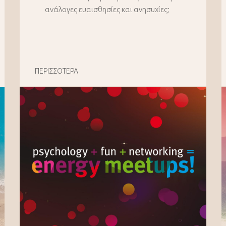
ανάλογες ευαισθησίες και ανησυχίες;
ΠΕΡΙΣΣΟΤΕΡΑ