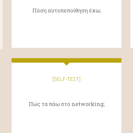
Πόση αυτοπεποίθηση έχω;
[SELF-TEST]
Πώς τα πάω στο networking;