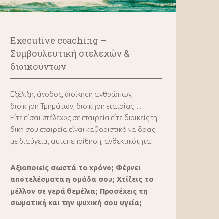
Executive coaching –
Συμβουλευτική στελεχών &
διοικούντων
Εξέλιξη, άνοδος, διοίκηση ανθρώπων,
διοίκηση Τμημάτων, διοίκηση εταιρίας…
Είτε είσαι στέλεχος σε εταιρεία είτε διοικείς τη
δική σου εταιρεία είναι καθοριστικό να δρας
με διαύγεια, αυτοπεποίθηση, ανθεκτικότητα!
Αξιοποιείς σωστά το χρόνο; Φέρνει
αποτελέσματα η ομάδα σου; Χτίζεις το
μέλλον σε γερά θεμέλια; Προσέχεις τη
σωματική και την ψυχική σου υγεία;