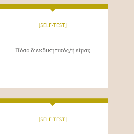
[SELF-TEST]
Πόσο διεκδικητικός/ή είμαι;
[SELF-TEST]