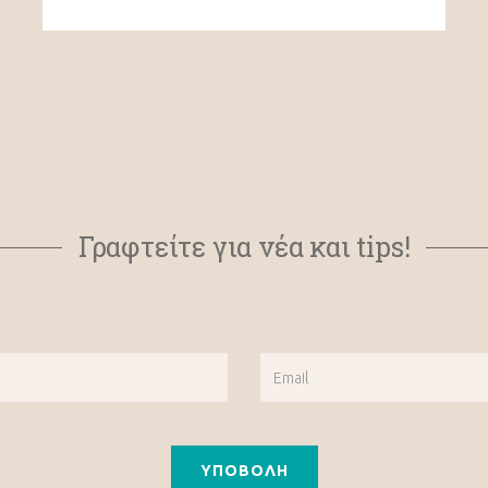
Γραφτείτε για νέα και tips!