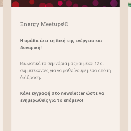
Energy Meetups!©
Η ομάδα έχει τη δική της ενέργεια και
δυναμική!
Βιωματικά τα σεμινάριά μας και μέχρι 12 οι
συμμετέχοντες, για να μαθαίνουμε μέσα από τη
διάδραση.
Κάνε εγγραφή στο newsletter ώστε να
ενημερωθείς για το επόμενο!