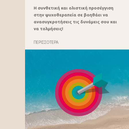
Η συνθετική και ολιστική προσέγγιση
στην ψυχοθεραπεία σε βοηθάει να
ανασυγκροτήσεις τις δυνάμεις σου και
να τολμήσεις!
ΠΕΡΙΣΣΟΤΕΡΑ