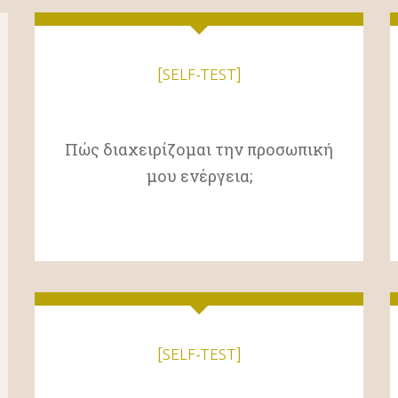
[SELF-TEST]
Πώς διαχειρίζομαι την προσωπική
μου ενέργεια;
[SELF-TEST]