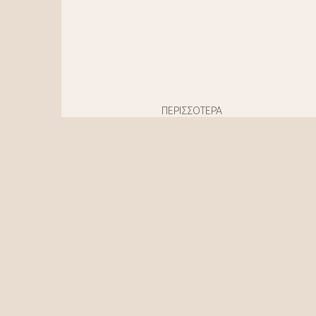
ΠΕΡΙΣΣΟΤΕΡΑ