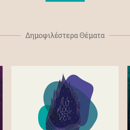
Δημοφιλέστερα Θέματα