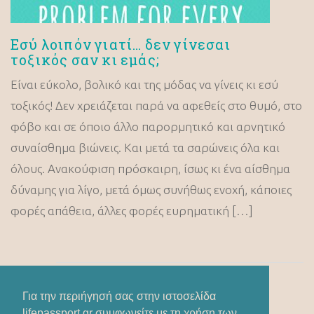
Εσύ λοιπόν γιατί… δεν γίνεσαι
τοξικός σαν κι εμάς;
Είναι εύκολο, βολικό και της μόδας να γίνεις κι εσύ
τοξικός! Δεν χρειάζεται παρά να αφεθείς στο θυμό, στο
φόβο και σε όποιο άλλο παρορμητικό και αρνητικό
συναίσθημα βιώνεις. Και μετά τα σαρώνεις όλα και
όλους. Ανακούφιση πρόσκαιρη, ίσως κι ένα αίσθημα
δύναμης για λίγο, μετά όμως συνήθως ενοχή, κάποιες
φορές απάθεια, άλλες φορές ευρηματική […]
Για την περιήγησή σας στην ιστοσελίδα
lifepassport.gr συμφωνείτε με τη χρήση των