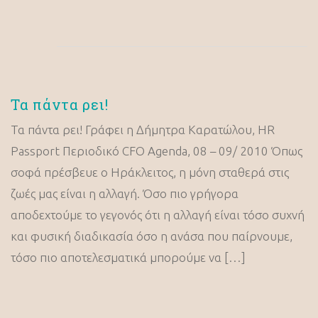
Τα πάντα ρει!
Τα πάντα ρει! Γράφει η Δήμητρα Kαρατώλου, HR
Passport Περιοδικό CFO Agenda, 08 – 09/ 2010 Όπως
σοφά πρέσβευε ο Ηράκλειτος, η μόνη σταθερά στις
ζωές μας είναι η αλλαγή. Όσο πιο γρήγορα
αποδεχτούμε το γεγονός ότι η αλλαγή είναι τόσο συχνή
και φυσική διαδικασία όσο η ανάσα που παίρνουμε,
τόσο πιο αποτελεσματικά μπορούμε να […]