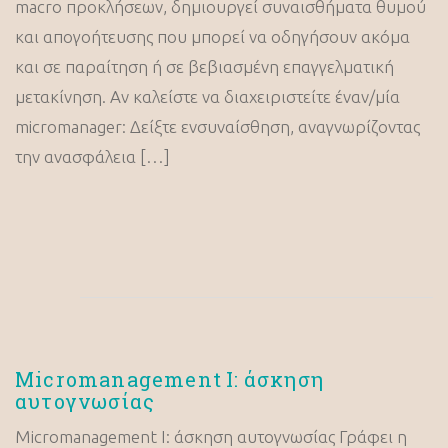
macro προκλήσεων, δημιουργεί συναισθήματα θυμού
και απογοήτευσης που μπορεί να οδηγήσουν ακόμα
και σε παραίτηση ή σε βεβιασμένη επαγγελματική
μετακίνηση. Αν καλείστε να διαχειριστείτε έναν/μία
micromanager: Δείξτε ενσυναίσθηση, αναγνωρίζοντας
την ανασφάλεια […]
Micromanagement I: άσκηση
αυτογνωσίας
Micromanagement I: άσκηση αυτογνωσίας Γράφει η