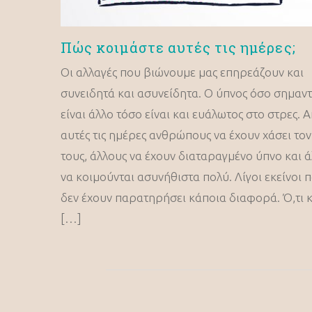
Πώς κοιμάστε αυτές τις ημέρες;
Οι αλλαγές που βιώνουμε μας επηρεάζουν και
συνειδητά και ασυνείδητα. Ο ύπνος όσο σημαντ
είναι άλλο τόσο είναι και ευάλωτος στο στρες.
αυτές τις ημέρες ανθρώπους να έχουν χάσει το
τους, άλλους να έχουν διαταραγμένο ύπνο και 
να κοιμούνται ασυνήθιστα πολύ. Λίγοι εκείνοι 
δεν έχουν παρατηρήσει κάποια διαφορά. Ό,τι κ
[…]