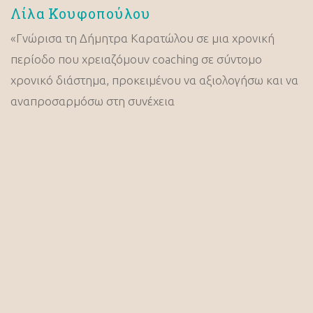
Λίλα Κουφοπούλου
«Γνώρισα τη Δήμητρα Καρατώλου σε μια χρονική
περίοδο που χρειαζόμουν coaching σε σύντομο
χρονικό διάστημα, προκειμένου να αξιολογήσω και να
αναπροσαρμόσω στη συνέχεια