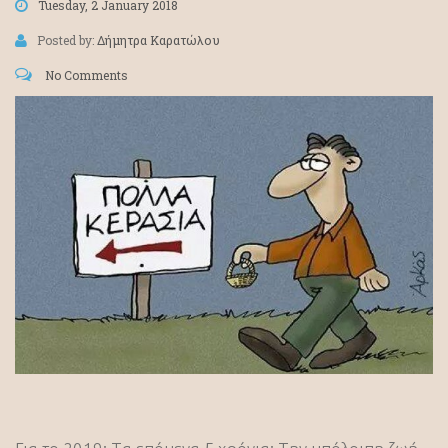
Tuesday, 2 January 2018
Posted by:
Δήμητρα Καρατώλου
No Comments