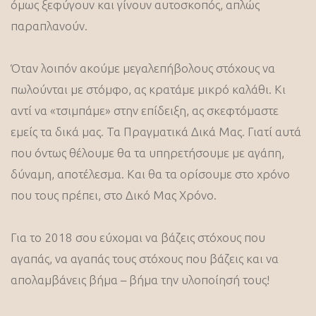
όμως ξεφύγουν και γίνουν αυτοσκοπός, απλώς
παραπλανούν.
Όταν λοιπόν ακούμε μεγαλεπήβολους στόχους να
πωλούνται με στόμφο, ας κρατάμε μικρό καλάθι. Κι
αντί να «τσιμπάμε» στην επίδειξη, ας σκεφτόμαστε
εμείς τα δικά μας. Τα Πραγματικά Δικά Μας. Γιατί αυτά
που όντως θέλουμε θα τα υπηρετήσουμε με αγάπη,
δύναμη, αποτέλεσμα. Και θα τα ορίσουμε στο χρόνο
που τους πρέπει, στο Δικό Μας Χρόνο.
Για το 2018 σου εύχομαι να βάζεις στόχους που
αγαπάς, να αγαπάς τους στόχους που βάζεις και να
απολαμβάνεις βήμα – βήμα την υλοποίησή τους!