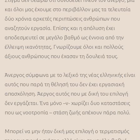
και όλοι μας έχουμε στο περιβάλλον μας τα τελευταία
δύο χρόνια αρκετές περιπτώσεις ανθρώπων που
αναζητούν εργασία. Επίσης και η απόλυση έχει
αποδεσμευτεί σε μεγάλο βαθμό ως έννοια από την
έλλειψη ικανότητας. Γνωρίζουμε όλοι και πολλούς
άξιους ανθρώπους που έχασαν τη δουλειά τους.
Άνεργος σύμφωνα με το λεξικό της νέας ελληνικής είναι
αυτός που παρά τη θέλησή του δεν έχει εργασιακή
απασχόληση. Άεργος αυτός που με δική του επιλογή
δεν εργάζεται. Ένα μόνο –ν- χωρίζει δυο καταστάσεις
που ως νοοτροπία – στάση ζωής απέχουν πάρα πολύ.
Μπορεί να μην ήταν δική μας επιλογή ο τερματισμός