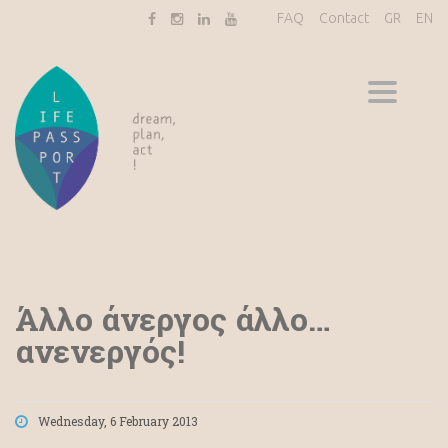
FAQ
Contact
GR
EN
Toggle
navigati
Άλλο άνεργος άλλο…
ανενεργός!
Wednesday, 6 February 2013