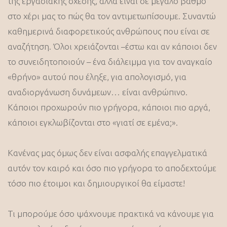
της εργασιακής σχέσης, αλλά είναι σε μεγάλο βαθμό
στο χέρι μας το πώς θα τον αντιμετωπίσουμε. Συναντώ
καθημερινά διαφορετικούς ανθρώπους που είναι σε
αναζήτηση. Όλοι χρειάζονται –έστω και αν κάποιοι δεν
το συνειδητοποιούν – ένα διάλειμμα για τον αναγκαίο
«θρήνο» αυτού που έληξε, για απολογισμό, για
αναδιοργάνωση δυνάμεων… είναι ανθρώπινο.
Κάποιοι προχωρούν πιο γρήγορα, κάποιοι πιο αργά,
κάποιοι εγκλωβίζονται στο «γιατί σε εμένα;».
Κανένας μας όμως δεν είναι ασφαλής επαγγελματικά
αυτόν τον καιρό και όσο πιο γρήγορα το αποδεχτούμε
τόσο πιο έτοιμοι και δημιουργικοί θα είμαστε!
Τι μπορούμε όσο ψάχνουμε πρακτικά να κάνουμε για