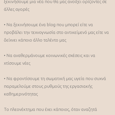
ξεκινήσουμε μια νέα που θα μας ανοίξει ορίζοντες σε
άλλες αγορές
• Να ξεκινήσουμε ένα blog που μπορεί είτε να
προβάλει την τεχνογνωσία στο αντικείμενό μας είτε να
δείχνει κάποιο άλλο ταλέντο μας
• Να αναθερμάνουμε κοινωνικές σχέσεις και να
χτίσουμε νέες
• Να φροντίσουμε τη σωματική μας υγεία που συχνά
παραμελούμε στους ρυθμούς της εργασιακής
καθημερινότητας
Το πλεονέκτημα που έχει κάποιος, όταν αναζητά