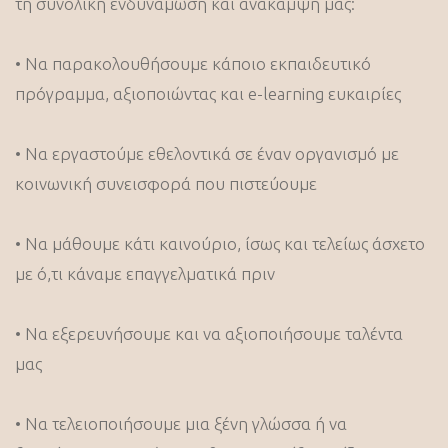
τη συνολική ενδυνάμωση και ανάκαμψή μας:
• Να παρακολουθήσουμε κάποιο εκπαιδευτικό
πρόγραμμα, αξιοποιώντας και e-learning ευκαιρίες
• Να εργαστούμε εθελοντικά σε έναν οργανισμό με
κοινωνική συνεισφορά που πιστεύουμε
• Να μάθουμε κάτι καινούριο, ίσως και τελείως άσχετο
με ό,τι κάναμε επαγγελματικά πριν
• Να εξερευνήσουμε και να αξιοποιήσουμε ταλέντα
μας
• Να τελειοποιήσουμε μια ξένη γλώσσα ή να