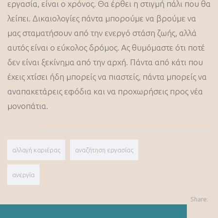
εργασία, είναι ο χρόνος. Θα έρθει η στιγμή πάλι που θα
λείπει. Δικαιολογίες πάντα μπορούμε να βρούμε να
μας σταματήσουν από την ενεργό στάση ζωής, αλλά
αυτός είναι ο εύκολος δρόμος. Ας θυμόμαστε ότι ποτέ
δεν είναι ξεκίνημα από την αρχή. Πάντα από κάτι που
έχεις χτίσει ήδη μπορείς να πιαστείς, πάντα μπορείς να
αναπακετάρεις εφόδια και να προχωρήσεις προς νέα
μονοπάτια.
αλλαγή καριέρας
αναζήτηση εργασίας
ανεργία
Share: