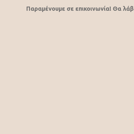
Παραμένουμε σε επικοινωνία! Θα λάβ