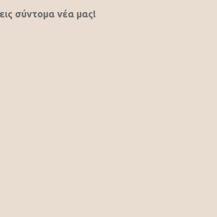
εις σύντομα νέα μας!