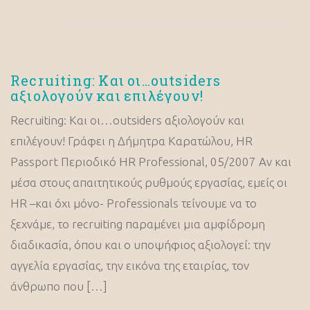
Recruiting: Και οι…outsiders
αξιολογούν και επιλέγουν!
Recruiting: Και οι…outsiders αξιολογούν και
επιλέγουν! Γράφει η Δήμητρα Καρατώλου, HR
Passport Περιοδικό HR Professional, 05/2007 Αν και
μέσα στους απαιτητικούς ρυθμούς εργασίας, εμείς οι
HR –και όχι μόνο- Professionals τείνουμε να το
ξεχνάμε, το recruiting παραμένει μια αμφίδρομη
διαδικασία, όπου και ο υποψήφιος αξιολογεί: την
αγγελία εργασίας, την εικόνα της εταιρίας, τον
άνθρωπο που […]