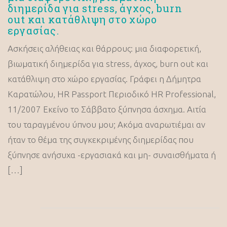
διημερίδα για stress, άγχος, burn
out και κατάθλιψη στο χώρο
εργασίας.
Ασκήσεις αλήθειας και θάρρους: μια διαφορετική,
βιωματική διημερίδα για stress, άγχος, burn out και
κατάθλιψη στο χώρο εργασίας. Γράφει η Δήμητρα
Καρατώλου, HR Passport Περιοδικό HR Professional,
11/2007 Εκείνο το Σάββατο ξύπνησα άσχημα. Αιτία
του ταραγμένου ύπνου μου; Ακόμα αναρωτιέμαι αν
ήταν το θέμα της συγκεκριμένης διημερίδας που
ξύπνησε ανήσυχα -εργασιακά και μη- συναισθήματα ή
[…]